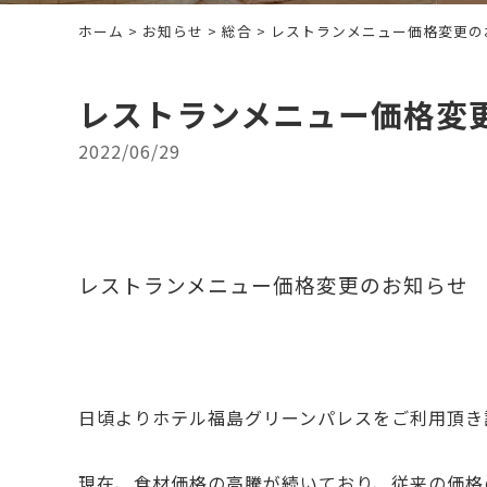
ホーム
>
お知らせ
>
総合
> レストランメニュー価格変更の
レストランメニュー価格変
2022/06/29
レストランメニュー価格変更のお知らせ
日頃よりホテル福島グリーンパレスをご利用頂き
現在、食材価格の高騰が続いており、従来の価格