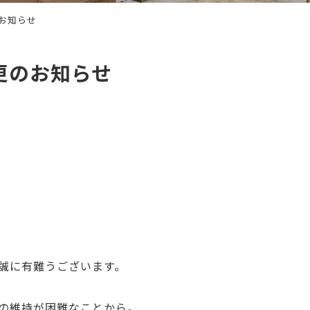
お知らせ
更のお知らせ
誠に有難うございます。
の維持が困難なことから。