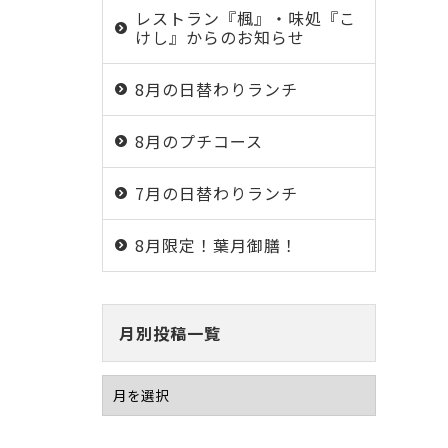
レストラン『楓』・味処『こ
けし』からのお知らせ
8月の日替わりランチ
8月のプチコース
7月の日替わりランチ
8月限定！葉月御膳！
月別投稿一覧