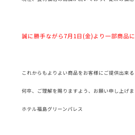
誠に勝手ながら7月1日(金)より一部商品
これからもよりよい商品をお客様にご提供出来る
何卒、ご理解を賜りますよう、お願い申し上げま
ホテル福島グリーンパレス