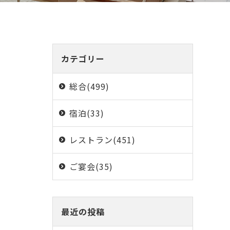
カテゴリー
総合(499)
宿泊(33)
レストラン(451)
ご宴会(35)
最近の投稿