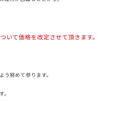
について価格を改定させて頂きます。
よう努めて参ります。
す。