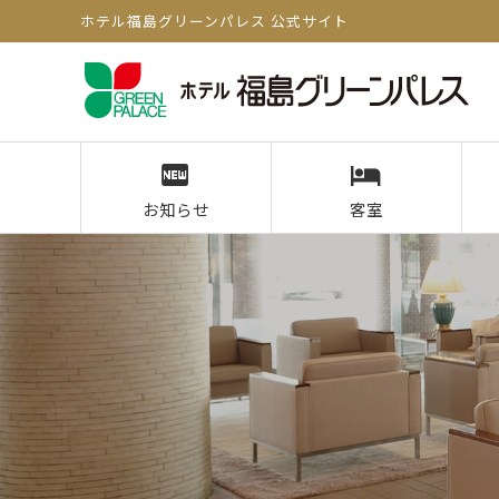
ホテル福島グリーンパレス 公式サイト
お知らせ
客室