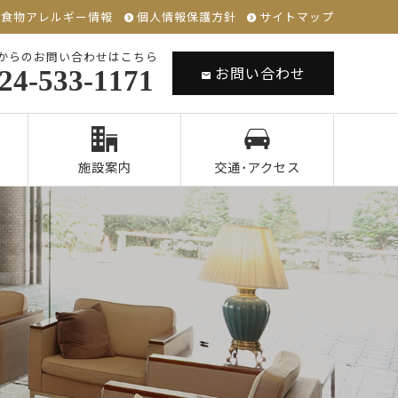
食物アレルギー情報
個人情報保護方針
サイトマップ
からのお問い合わせはこちら
お問い合わせ
24-533-1171
施設案内
交通･アクセス