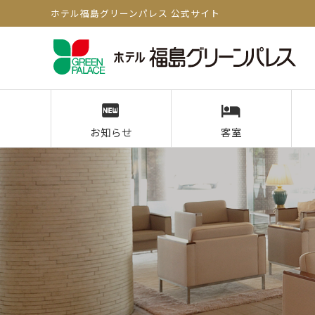
ホテル福島グリーンパレス 公式サイト
お知らせ
客室