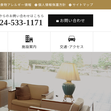
食物アレルギー情報
個人情報保護方針
サイトマップ
からのお問い合わせはこちら
お問い合わせ
24-533-1171
施設案内
交通･アクセス