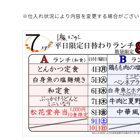
※仕入れ状況により内容を変更する場合がござい