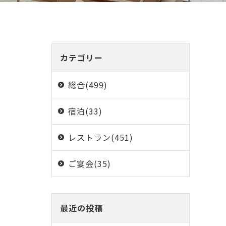
カテゴリー
総合(499)
宿泊(33)
レストラン(451)
ご宴会(35)
最近の投稿