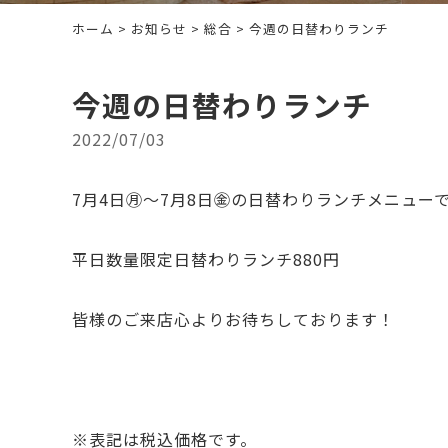
ホーム
>
お知らせ
>
総合
> 今週の日替わりランチ
今週の日替わりランチ
2022/07/03
7月4日㊊～7月8日㊎の日替わりランチメニュー
平日数量限定日替わりランチ880円
皆様のご来店心よりお待ちしております！
※表記は税込価格です。