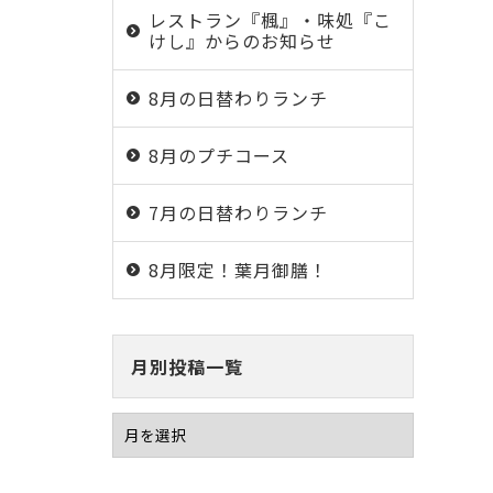
レストラン『楓』・味処『こ
けし』からのお知らせ
8月の日替わりランチ
8月のプチコース
7月の日替わりランチ
8月限定！葉月御膳！
月別投稿一覧