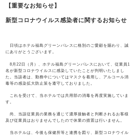
【重要なお知らせ】
新型コロナウイルス感染者に関するお知らせ
日頃はホテル福島グリーンパレスに格別のご愛顧を賜わり、誠
にありがとうございます。
8月22日（月）、ホテル福島グリーンパレスにおいて、従業員1
名が新型コロナウイルスに感染していたことが判明いたしまし
た。
当該者は、勤務中についてはマスクを着用し、アルコール消
毒等の感染拡大防止策を遵守しておりました。
これを受けて、当ホテルでは共用部の消毒を再度実施していま
す。
尚、当該従業員の業務を通じて濃厚接触者と判断されるお客様
及び従業員はおりませんでしたので休業の措置は行いません。
当ホテルは、今後も保健所等と連携を図り、新型コロナウイル