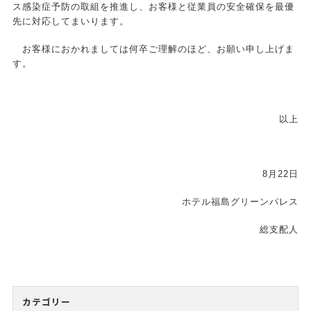
ス感染症予防の取組を推進し、お客様と従業員の安全確保を最優
先に対応してまいります。
お客様におかれましては何卒ご理解のほど、お願い申し上げま
す。
以上
8月22日
ホテル福島グリーンパレス
総支配人
カテゴリー