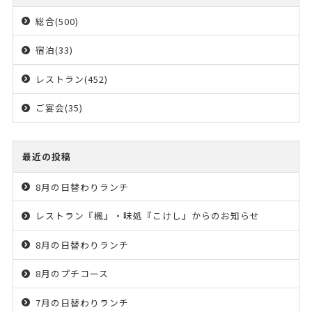
総合(500)
宿泊(33)
レストラン(452)
ご宴会(35)
最近の投稿
8月の日替わりランチ
レストラン『楓』・味処『こけし』からのお知らせ
8月の日替わりランチ
8月のプチコース
7月の日替わりランチ