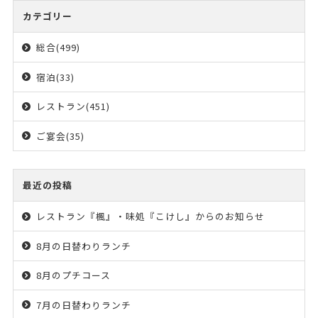
カテゴリー
総合(499)
宿泊(33)
レストラン(451)
ご宴会(35)
最近の投稿
レストラン『楓』・味処『こけし』からのお知らせ
8月の日替わりランチ
8月のプチコース
7月の日替わりランチ