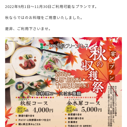
2022年9月1日～11月30日ご利用可能なプランです。
秋ならではのお料理をご用意いたしました。
是非、ご利用下さいませ。