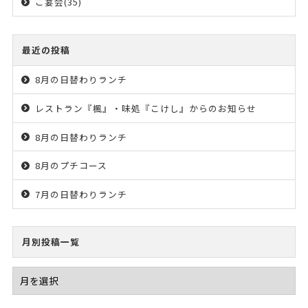
ご宴会(35)
最近の投稿
8月の日替わりランチ
レストラン『楓』・味処『こけし』からのお知らせ
8月の日替わりランチ
8月のプチコース
7月の日替わりランチ
月別投稿一覧