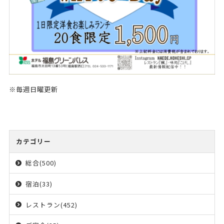
※毎週日曜更新
カテゴリー
総合(500)
宿泊(33)
レストラン(452)