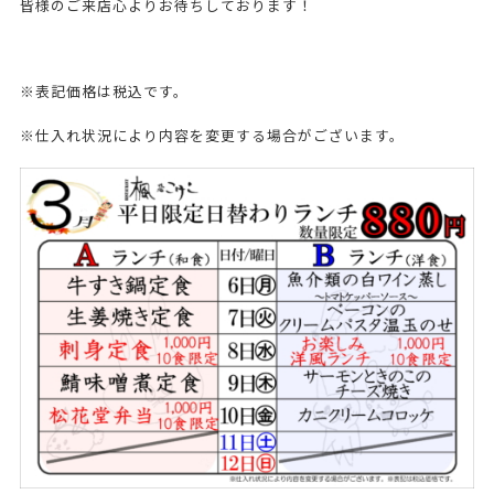
皆様のご来店心よりお待ちしております！
※表記価格は税込です。
※仕入れ状況により内容を変更する場合がございます。