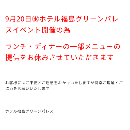
9月20日㊌ホテル福島グリーンパレ
スイベント開催の為
ランチ・ディナーの一部メニューの
提供をお休みさせていただきます
お客様にはご不便とご迷惑をおかけいたしますが何卒ご理解とご
協力をお願いいたします
ホテル福島グリーンパレス