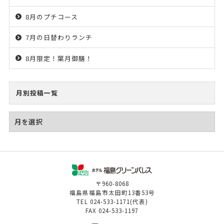
8月のプチコース
7月の日替わりランチ
8月限定！葉月御膳！
月別投稿一覧
〒960-8068
福島県福島市太田町13番53号
TEL
024-533-1171
(代表)
FAX
024-533-1197