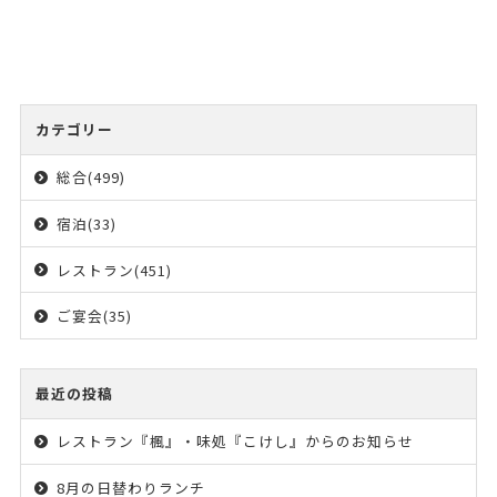
カテゴリー
総合(499)
宿泊(33)
レストラン(451)
ご宴会(35)
最近の投稿
レストラン『楓』・味処『こけし』からのお知らせ
8月の日替わりランチ