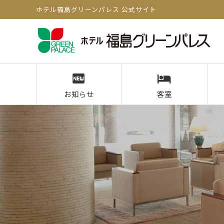
ホテル福島グリーンパレス 公式サイト
お知らせ
客室