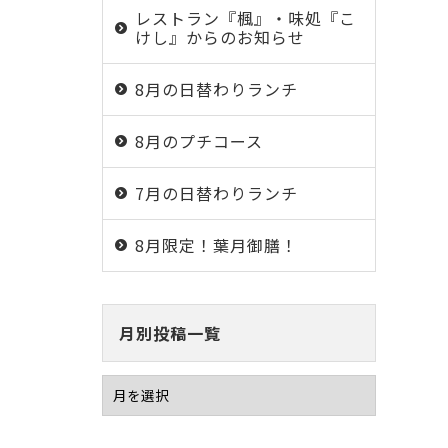
レストラン『楓』・味処『こ
けし』からのお知らせ
8月の日替わりランチ
8月のプチコース
7月の日替わりランチ
8月限定！葉月御膳！
月別投稿一覧