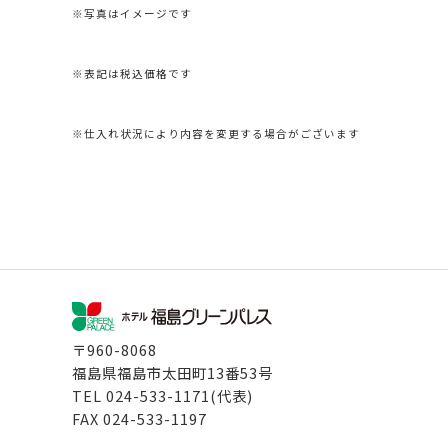
※写真はイメージです
※表記は税込価格です
※仕入れ状況により内容を変更する場合がございます
〒960-8068
福島県福島市太田町13番53号
TEL
024-533-1171
(代表)
FAX
024-533-1197