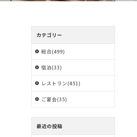
カテゴリー
総合(499)
宿泊(33)
レストラン(451)
ご宴会(35)
最近の投稿