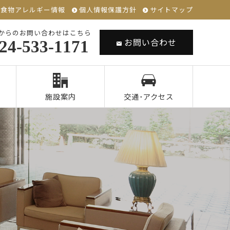
食物アレルギー情報
個人情報保護方針
サイトマップ
からのお問い合わせはこちら
お問い合わせ
24-533-1171
施設案内
交通･アクセス