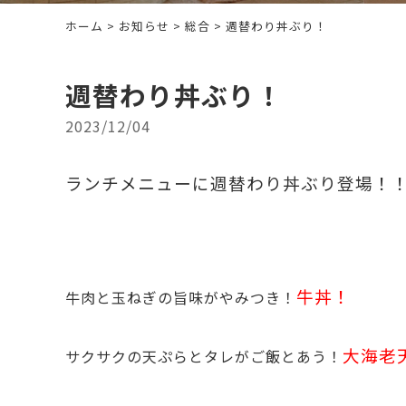
ホーム
>
お知らせ
>
総合
> 週替わり丼ぶり！
週替わり丼ぶり！
2023/12/04
ランチメニューに週替わり丼ぶり登場！
牛丼！
牛肉と玉ねぎの旨味がやみつき！
大海老
サクサクの天ぷらとタレがご飯とあう！