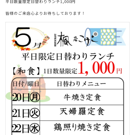
平日数量限定日替わりランチ1,000円
皆様のご来店心よりお待ちしております！