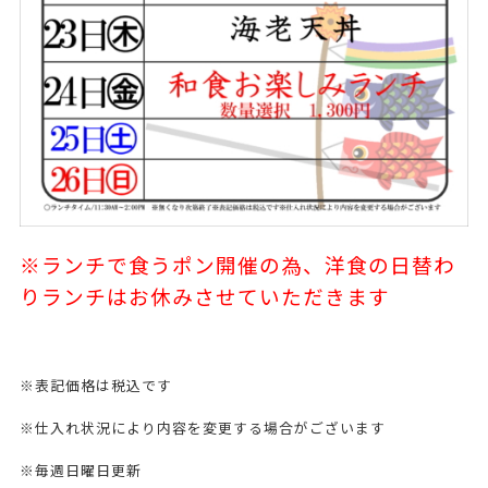
※ランチで食うポン開催の為、洋食の日替わ
りランチはお休みさせていただきます
※表記価格は税込です
※仕入れ状況により内容を変更する場合がございます
※毎週日曜日更新