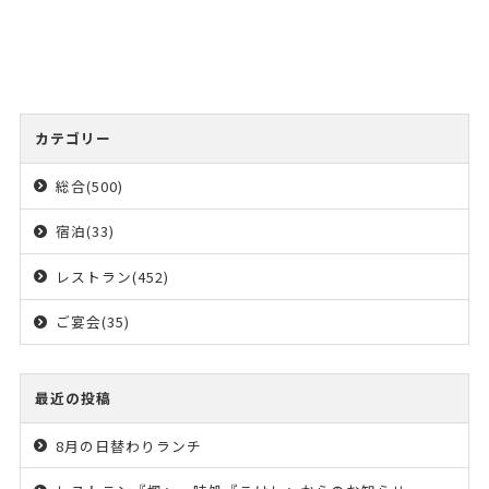
カテゴリー
総合(500)
宿泊(33)
レストラン(452)
ご宴会(35)
最近の投稿
8月の日替わりランチ