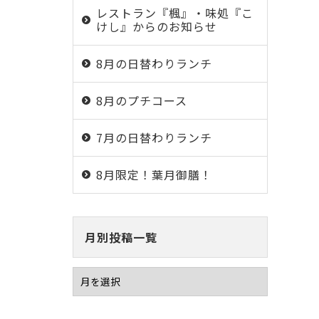
レストラン『楓』・味処『こ
けし』からのお知らせ
8月の日替わりランチ
8月のプチコース
7月の日替わりランチ
8月限定！葉月御膳！
月別投稿一覧