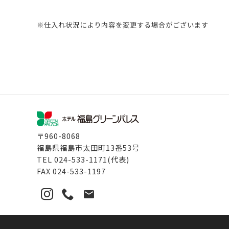
※仕入れ状況により内容を変更する場合がございます
〒960-8068
福島県福島市太田町13番53号
TEL
024-533-1171
(代表)
FAX
024-533-1197