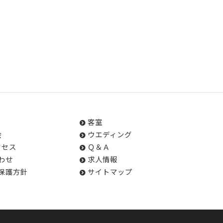
客室
会
ウエディング
クセス
Ｑ＆Ａ
わせ
求人情報
保護方針
サイトマップ