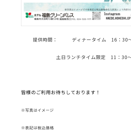
提供時間： ディナータイム 16：30～1
土日ランチタイム限定 11：30～
皆様のご利用お待ちしております！
※写真はイメージ
※表記は税込価格