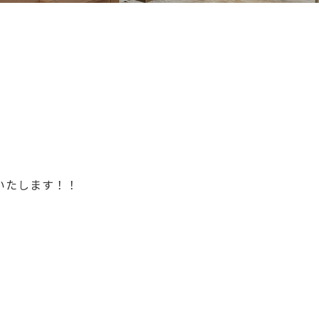
供いたします！！