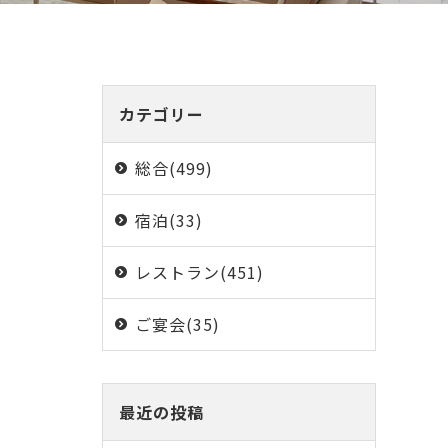
カテゴリー
総合(499)
宿泊(33)
レストラン(451)
ご宴会(35)
最近の投稿