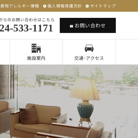
食物アレルギー情報
個人情報保護方針
サイトマップ
からのお問い合わせはこちら
お問い合わせ
24-533-1171
施設案内
交通･アクセス