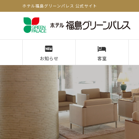
ホテル福島グリーンパレス 公式サイト
お知らせ
客室