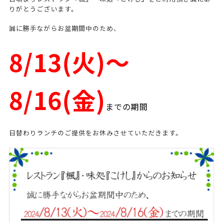
りがとうございます。
誠に勝手ながらお盆期間中のため、
8/13(火)～
8/16(金)
までの期間
日替わりランチのご提供をお休みさせていただきます。