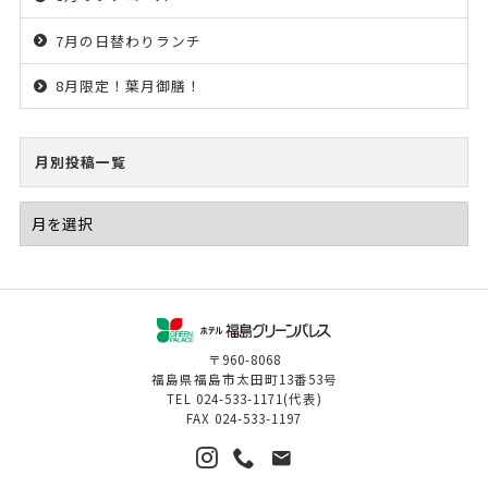
7月の日替わりランチ
8月限定！葉月御膳！
月別投稿一覧
〒960-8068
福島県福島市太田町13番53号
TEL
024-533-1171
(代表)
FAX
024-533-1197