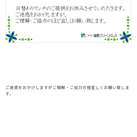
ご迷惑をおかけしますがご理解・ご協力の程宜しくお願い致しま
す。