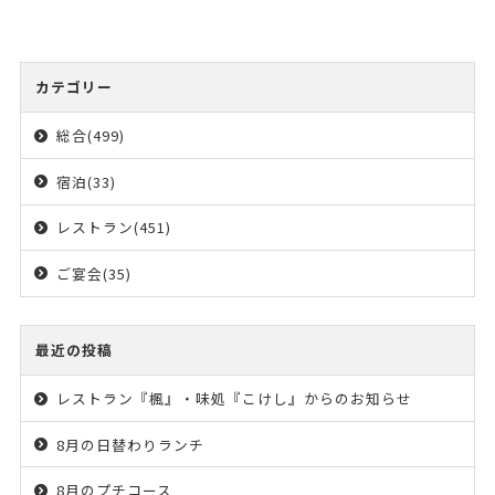
カテゴリー
総合(499)
宿泊(33)
レストラン(451)
ご宴会(35)
最近の投稿
レストラン『楓』・味処『こけし』からのお知らせ
8月の日替わりランチ
8月のプチコース