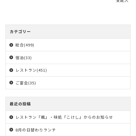
支配人
カテゴリー
総合(499)
宿泊(33)
レストラン(451)
ご宴会(35)
最近の投稿
レストラン『楓』・味処『こけし』からのお知らせ
8月の日替わりランチ