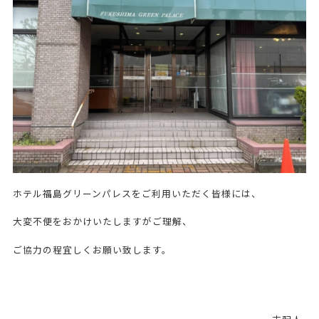
ホテル福島グリーンパレスをご利用いただく皆様には、
大変不便をおかけいたしますがご理解、
ご協力の程宜しくお願い致します。