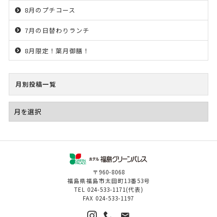
8月のプチコース
7月の日替わりランチ
8月限定！葉月御膳！
月別投稿一覧
〒960-8068
福島県福島市太田町13番53号
TEL
024-533-1171
(代表)
FAX
024-533-1197