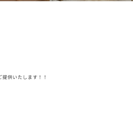
をご提供いたします！！