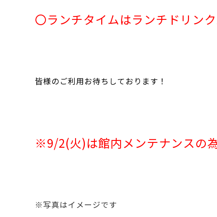
〇ランチタイムはランチドリンク
皆様のご利用お待ちしております！
※9/2(火)は館内メンテナンス
※写真はイメージです