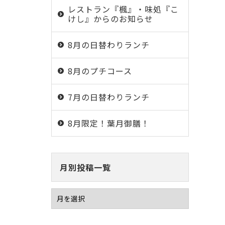
レストラン『楓』・味処『こ
けし』からのお知らせ
8月の日替わりランチ
8月のプチコース
7月の日替わりランチ
8月限定！葉月御膳！
月別投稿一覧