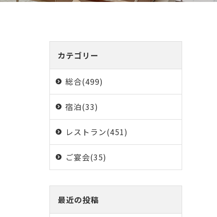
カテゴリー
総合(499)
宿泊(33)
レストラン(451)
ご宴会(35)
最近の投稿