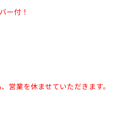
バー付！
の為、営業を休ませていただきます。