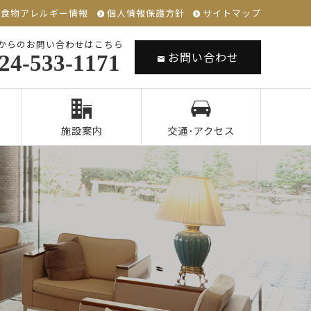
食物アレルギー情報
個人情報保護方針
サイトマップ
からのお問い合わせはこちら
お問い合わせ
24-533-1171
施設案内
交通･アクセス