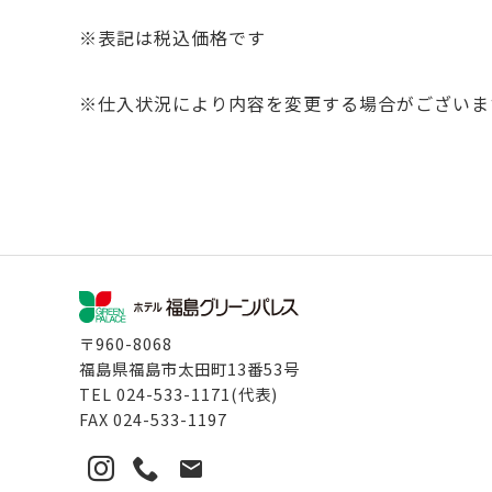
※表記は税込価格です
※仕入状況により内容を変更する場合がございま
〒960-8068
福島県福島市太田町13番53号
TEL
024-533-1171
(代表)
FAX
024-533-1197