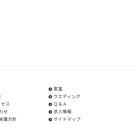
客室
会
ウエディング
クセス
Ｑ＆Ａ
わせ
求人情報
保護方針
サイトマップ