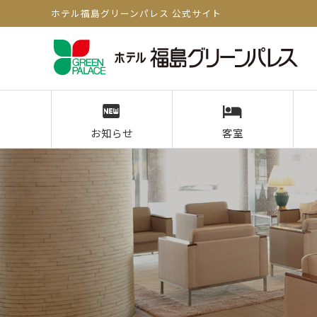
ホテル福島グリーンパレス 公式サイト
お知らせ
客室