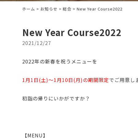
ホーム
>
お知らせ
>
総合
> New Year Course2022
New Year Course2022
2021/12/27
2022年の新春を祝うメニューを
1月1日(土)～1月10日(月)の期間限定
でご用意し
初詣の帰りにいかがですか？
【MENU】