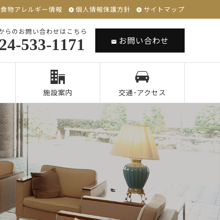
食物アレルギー情報
個人情報保護方針
サイトマップ
からのお問い合わせはこちら
お問い合わせ
24-533-1171
施設案内
交通･アクセス