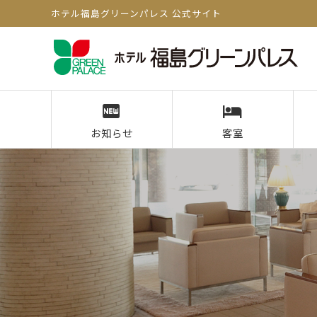
ホテル福島グリーンパレス 公式サイト
お知らせ
客室