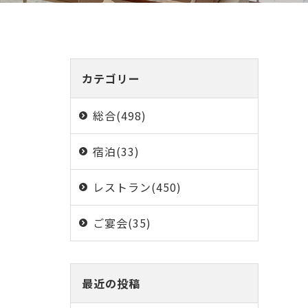
カテゴリー
総合(498)
宿泊(33)
レストラン(450)
ご宴会(35)
最近の投稿