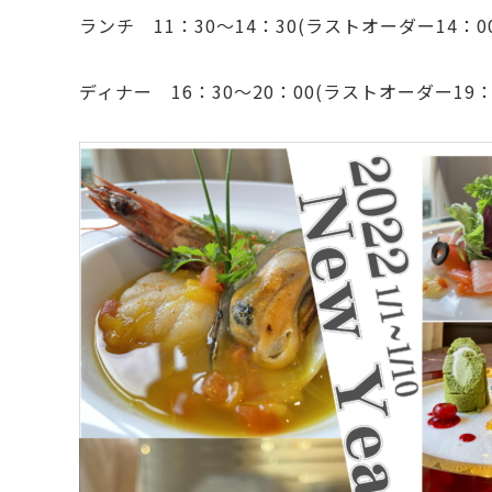
ランチ 11：30～14：30(ラストオーダー14：00
ディナー 16：30～20：00(ラストオーダー19：