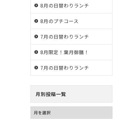
8月の日替わりランチ
8月のプチコース
7月の日替わりランチ
8月限定！葉月御膳！
7月の日替わりランチ
月別投稿一覧