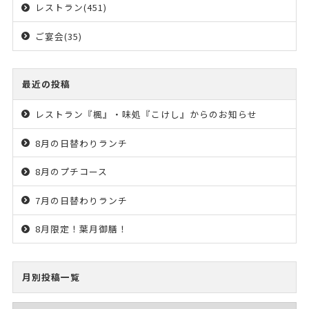
レストラン(451)
ご宴会(35)
最近の投稿
レストラン『楓』・味処『こけし』からのお知らせ
8月の日替わりランチ
8月のプチコース
7月の日替わりランチ
8月限定！葉月御膳！
月別投稿一覧