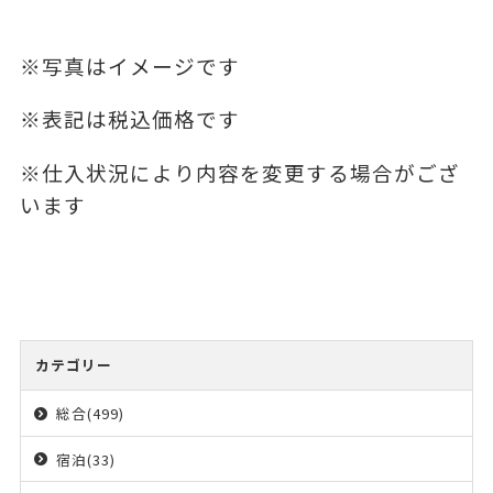
※写真はイメージです
※表記は税込価格です
※仕入状況により内容を変更する場合がござ
います
カテゴリー
総合(499)
宿泊(33)