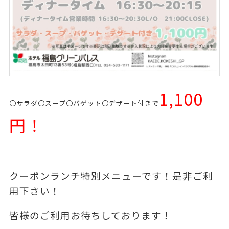
1,100
〇サラダ〇スープ〇バゲット〇デザート付きで
円！
クーポンランチ特別メニューです！是非ご利
用下さい！
皆様のご利用お待ちしております！