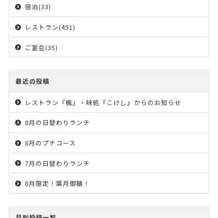
宿泊(33)
レストラン(451)
ご宴会(35)
最近の投稿
レストラン『楓』・味処『こけし』からのお知らせ
8月の日替わりランチ
8月のプチコース
7月の日替わりランチ
8月限定！葉月御膳！
月別投稿一覧