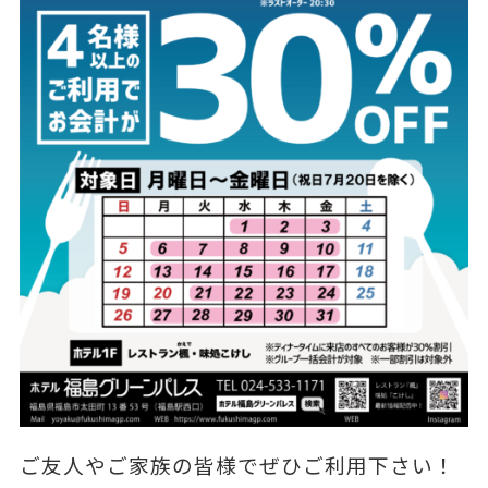
ご友人やご家族の皆様でぜひご利用下さい！