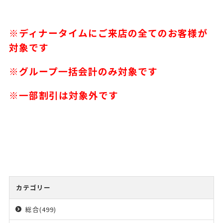
※ディナータイムにご来店の全てのお客様が
対象です
※グループ一括会計のみ対象です
※一部割引は対象外です
カテゴリー
総合(499)