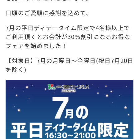
日頃のご愛顧に感謝を込めて、
7月の平日ディナータイム限定で4名様以上で
ご利用頂くとお会計が30％割引になるお得な
フェアを始めました！
【対象日】7月の月曜日～金曜日(祝日7月20日
を除く)