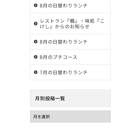
8月の日替わりランチ
レストラン『楓』・味処『こ
けし』からのお知らせ
8月の日替わりランチ
8月のプチコース
7月の日替わりランチ
月別投稿一覧