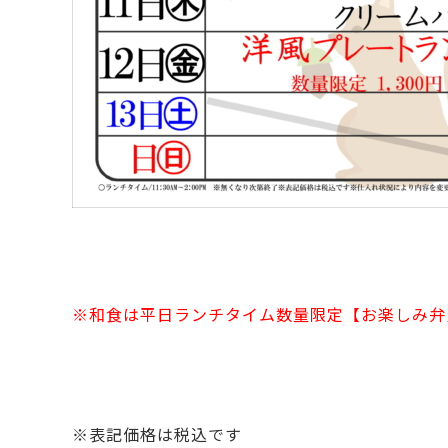
※和食は平日ランチタイム数量限定【お楽しみ弁
※表記価格は税込です