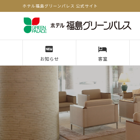
ホテル福島グリーンパレス 公式サイト
お知らせ
客室