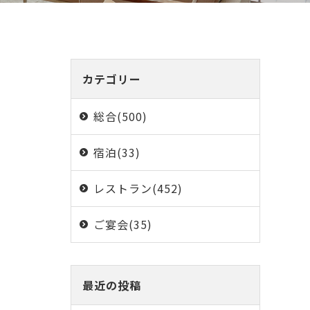
カテゴリー
総合(500)
宿泊(33)
レストラン(452)
ご宴会(35)
最近の投稿