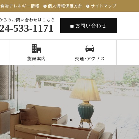
食物アレルギー情報
個人情報保護方針
サイトマップ
からのお問い合わせはこちら
お問い合わせ
24-533-1171
施設案内
交通･アクセス