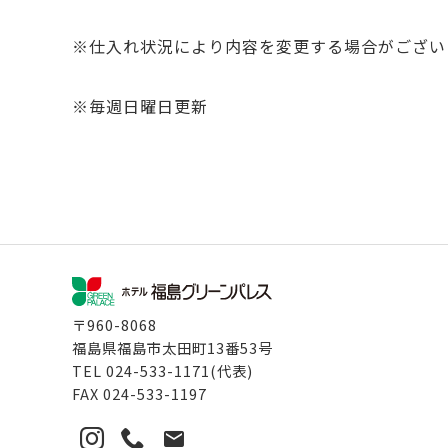
※仕入れ状況により内容を変更する場合がござい
※毎週日曜日更新
〒960-8068
福島県福島市太田町13番53号
TEL
024-533-1171
(代表)
FAX
024-533-1197