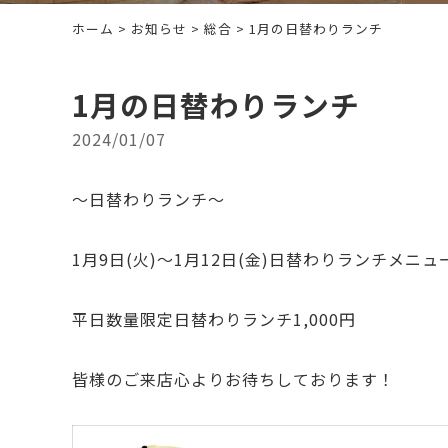
ホーム
>
お知らせ
>
総合
> 1月の日替わりランチ
1月の日替わりランチ
2024/01/07
～日替わりランチ～
1月9日(火)～1月12日(金)日替わりランチメニ
平日数量限定日替わりランチ1,000円
皆様のご来店心よりお待ちしております！