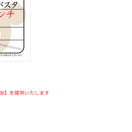
当】を提供いたします