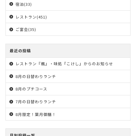
宿泊(33)
レストラン(451)
ご宴会(35)
最近の投稿
レストラン『楓』・味処『こけし』からのお知らせ
8月の日替わりランチ
8月のプチコース
7月の日替わりランチ
8月限定！葉月御膳！
月別投稿一覧