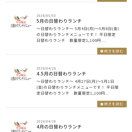
2026/05/03
5月の日替わりランチ
～日替わりランチ～ 5月4日(月)～5月8日(金)
の日替わりランチメニューです！ 平日限定
日替わりランチ 数量限定1,100円 ...
続きを読む
2026/04/26
4.5月の日替わりランチ
～日替わりランチ～ 4月27日(月)～5月1日
(金)の日替わりランチメニューです！ 平日限
定日替わりランチ 数量限定1,100円...
続きを読む
2026/04/19
4月の日替わりランチ