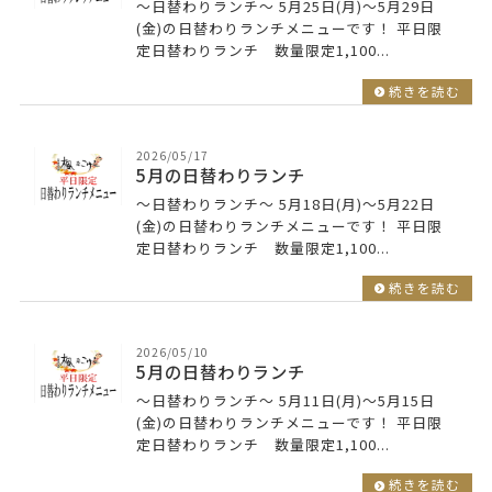
～日替わりランチ～ 5月25日(月)～5月29日
(金)の日替わりランチメニューです！ 平日限
定日替わりランチ 数量限定1,100...
続きを読む
2026/05/17
5月の日替わりランチ
～日替わりランチ～ 5月18日(月)～5月22日
(金)の日替わりランチメニューです！ 平日限
定日替わりランチ 数量限定1,100...
続きを読む
2026/05/10
5月の日替わりランチ
～日替わりランチ～ 5月11日(月)～5月15日
(金)の日替わりランチメニューです！ 平日限
定日替わりランチ 数量限定1,100...
続きを読む