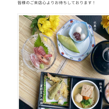
皆様のご来店心よりお待ちしております！