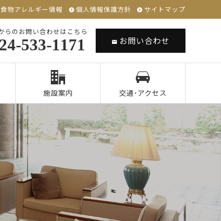
食物アレルギー情報
個人情報保護方針
サイトマップ
からのお問い合わせはこちら
お問い合わせ
24-533-1171
施設案内
交通･アクセス