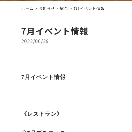
ホーム
>
お知らせ
>
総合
> 7月イベント情報
7月イベント情報
2022/06/29
7月イベント情報
《レストラン》