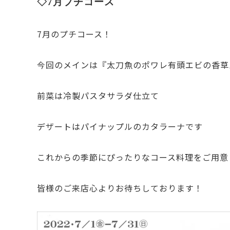
◇7月プチコース
7月のプチコース！
今回のメインは『太刀魚のポワレ有頭エビの香草
前菜は冷製パスタサラダ仕立て
デザートはパイナップルのカタラーナです
これからの季節にぴったりなコース料理をご用意
皆様のご来店心よりお待ちしております！