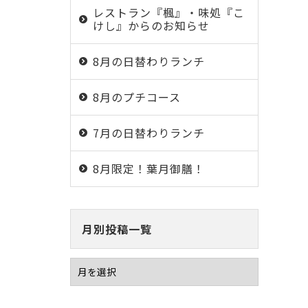
レストラン『楓』・味処『こ
けし』からのお知らせ
8月の日替わりランチ
8月のプチコース
7月の日替わりランチ
8月限定！葉月御膳！
月別投稿一覧