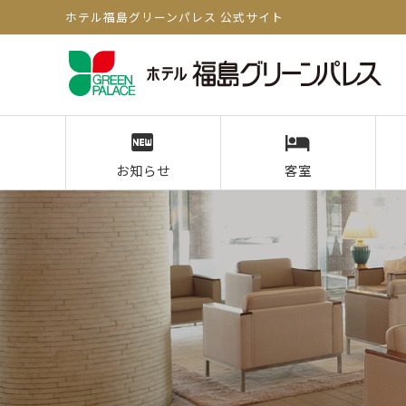
ホテル福島グリーンパレス 公式サイト
お知らせ
客室