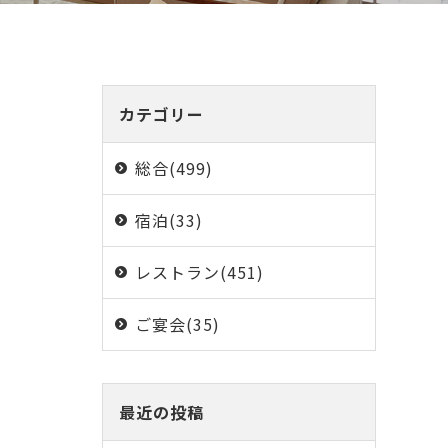
カテゴリー
総合(499)
宿泊(33)
レストラン(451)
ご宴会(35)
最近の投稿