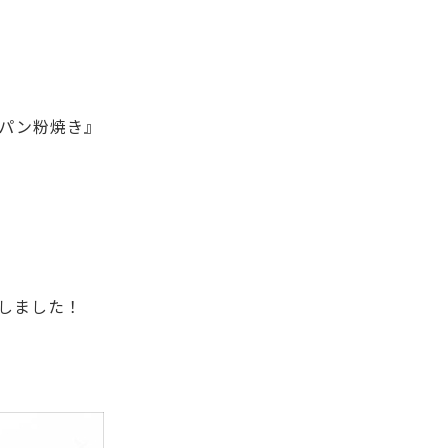
パン粉焼き』
しました！