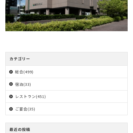
カテゴリー
総合(499)
宿泊(33)
レストラン(451)
ご宴会(35)
最近の投稿