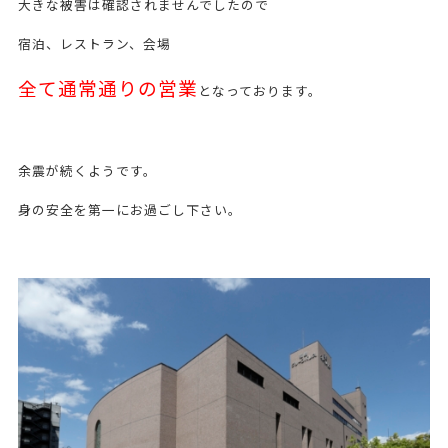
大きな被害は確認されませんでしたので
宿泊、レストラン、会場
全て通常通りの営業
となっております。
余震が続くようです。
身の安全を第一にお過ごし下さい。