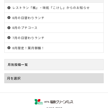
レストラン『楓』・味処『こけし』からのお知らせ
8月の日替わりランチ
8月のプチコース
7月の日替わりランチ
8月限定！葉月御膳！
月別投稿一覧