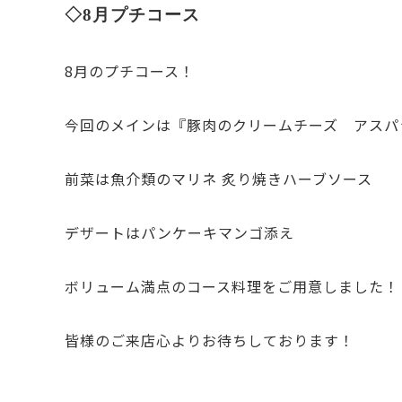
◇8月プチコース
8月のプチコース！
今回のメインは『豚肉のクリームチーズ アスパ
前菜は魚介類のマリネ 炙り焼きハーブソース
デザートはパンケーキマンゴ添え
ボリューム満点のコース料理をご用意しました！
皆様のご来店心よりお待ちしております！