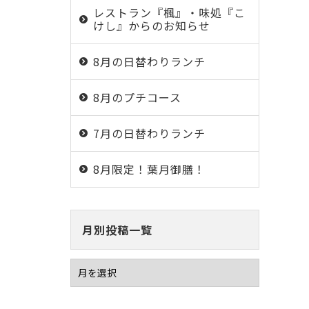
レストラン『楓』・味処『こ
けし』からのお知らせ
8月の日替わりランチ
8月のプチコース
7月の日替わりランチ
8月限定！葉月御膳！
月別投稿一覧