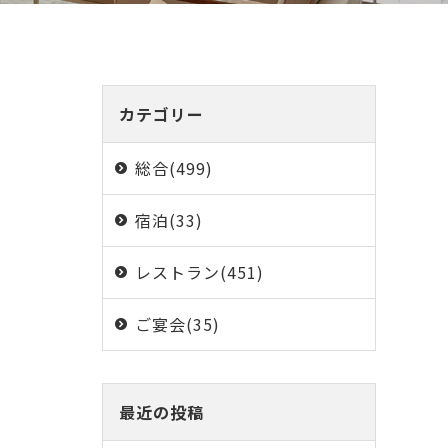
カテゴリー
総合(499)
宿泊(33)
レストラン(451)
ご宴会(35)
最近の投稿