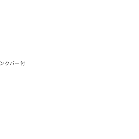
ンクバー付