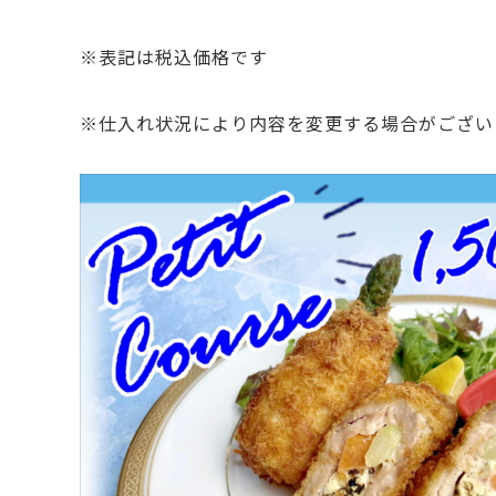
※表記は税込価格です
※仕入れ状況により内容を変更する場合がござい