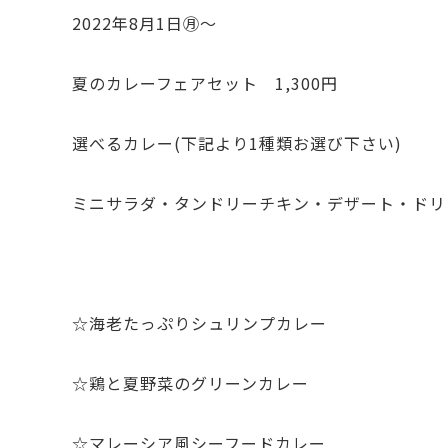
2022年8月1日㊊～
夏のカレーフェアセット 1,300円
選べるカレー(下記より1種類お選び下さい)
ミニサラダ・タンドリーチキン・デザート・ドリ
☆海老たっぷりシュリンプカレー
☆鶏と夏野菜のグリーンカレー
☆マレーシア風シーフードカレー