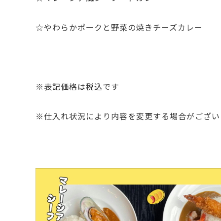
☆やわらかポークと野菜の焼きチーズカレー
※表記価格は税込です
※仕入れ状況により内容を変更する場合がござい