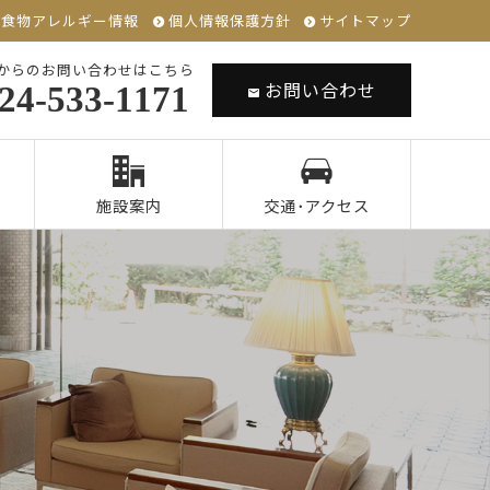
食物アレルギー情報
個人情報保護方針
サイトマップ
からのお問い合わせはこちら
お問い合わせ
24-533-1171
施設案内
交通･アクセス