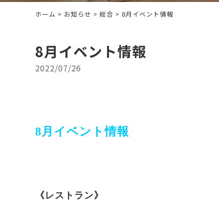
ホーム
>
お知らせ
>
総合
> 8月イベント情報
8月イベント情報
2022/07/26
8
月イベント情報
《レストラン》