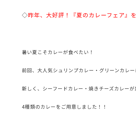
◇
昨年、大好評！『夏のカレーフェア』
暑い夏こそカレーが食べたい！
前回、大人気シュリンプカレー・グリーンカレー
新しく、シーフードカレー・焼きチーズカレーが
4種類のカレーをご用意しました！！