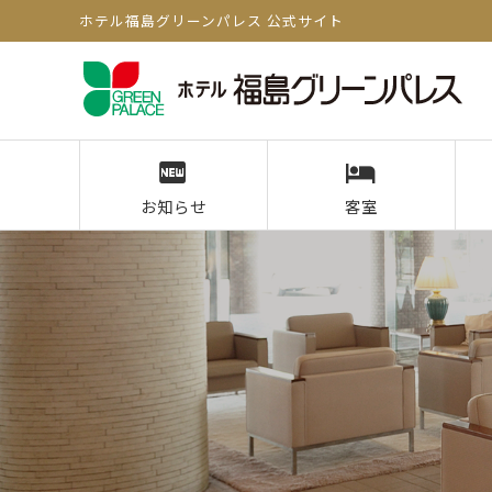
ホテル福島グリーンパレス 公式サイト
お知らせ
客室